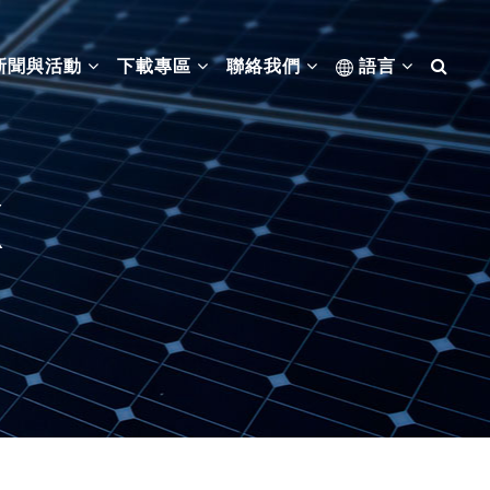
新聞與活動
下載專區
聯絡我們
語言
X