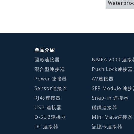
Waterproo
產品介紹
圓形連接器
NMEA 2000 連接
混合型連接器
Push Lock連接器
Power 連接器
AV連接器
Sensor連接器
SFP Module 連
RJ45連接器
Snap-In 連接器
USB 連接器
磁鐵連接器
D-SUB連接器
Mini Mate連接器
DC 連接器
記憶卡連接器