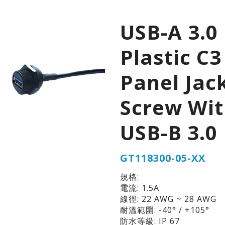
USB-A 3.0
Plastic C3
Panel Jac
Screw Wi
USB-B 3.0
GT118300-05-XX
規格:
電流: 1.5A
線徑: 22 AWG ~ 28 AWG
耐溫範圍: -40° / +105°
防水等級: IP 67