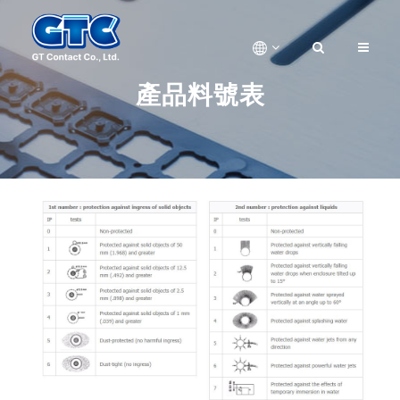
產品料號表