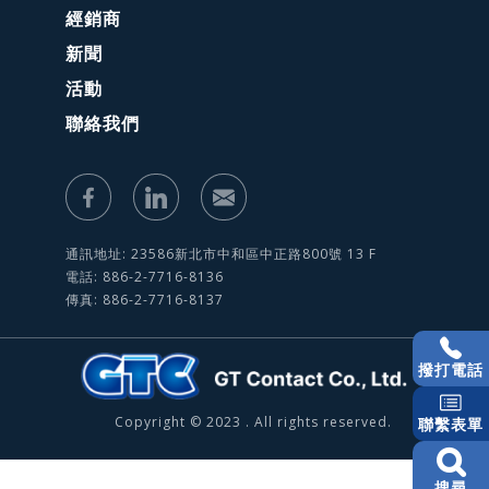
經銷商
新聞
活動
聯絡我們
通訊地址: 23586新北市中和區中正路800號 13 F
電話: 886-2-7716-8136
傳真: 886-2-7716-8137
撥打電話
Copyright © 2023 . All rights reserved.
聯繫表單
搜尋