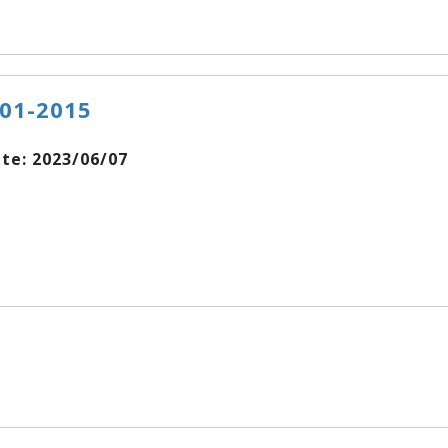
001-2015
e: 2023/06/07