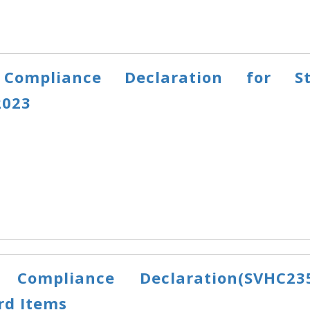
Compliance Declaration for St
2023
 Compliance Declaration(SVHC23
rd Items