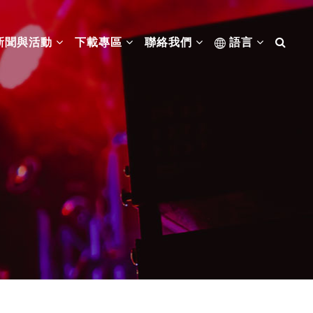
新聞與活動
下載專區
聯絡我們
語言