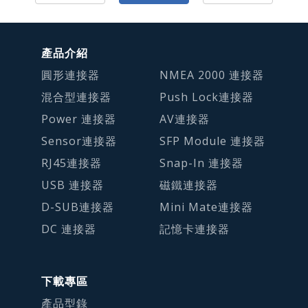
產品介紹
圓形連接器
NMEA 2000 連接器
混合型連接器
Push Lock連接器
Power 連接器
AV連接器
Sensor連接器
SFP Module 連接器
RJ45連接器
Snap-In 連接器
USB 連接器
磁鐵連接器
D-SUB連接器
Mini Mate連接器
DC 連接器
記憶卡連接器
下載專區
產品型錄