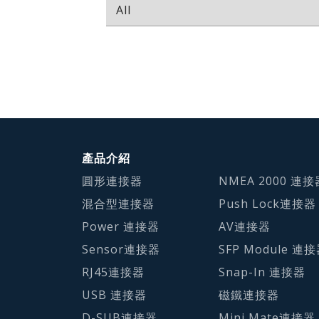
產品介紹
圓形連接器
NMEA 2000 連接
混合型連接器
Push Lock連接器
Power 連接器
AV連接器
Sensor連接器
SFP Module 連
RJ45連接器
Snap-In 連接器
USB 連接器
磁鐵連接器
D-SUB連接器
Mini Mate連接器