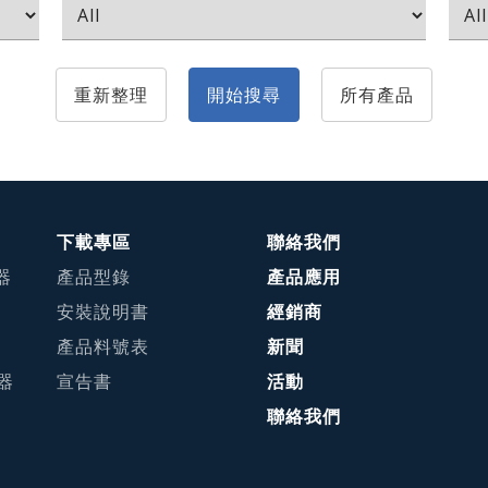
重新整理
開始搜尋
所有產品
下載專區
聯絡我們
器
產品型錄
產品應用
安裝說明書
經銷商
產品料號表
新聞
接器
宣告書
活動
聯絡我們