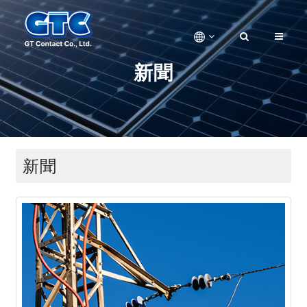
新聞
新聞