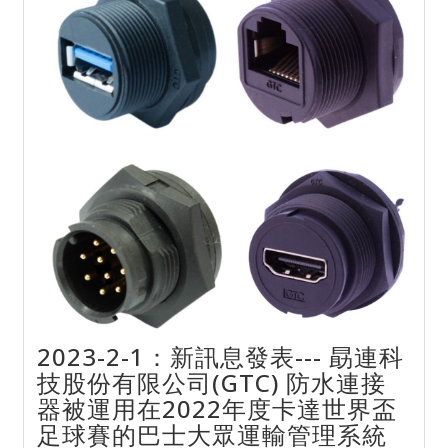
2023-2-1：新訊息發表--- 勗連科
技股份有限公司(GTC) 防水連接
器被運用在2022年度卡達世界盃
足球賽的巴士大眾運輸管理系統