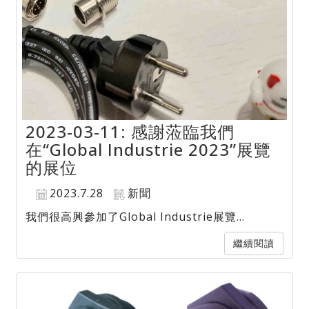
2023-03-11: 感謝蒞臨我們
在“Global Industrie 2023”展覽
的展位
2023.7.28
新聞
我們很高興參加了Global Industrie展覽...
繼續閱讀