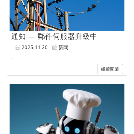
通知 — 郵件伺服器升級中
2025.11.20
新聞
...
繼續閱讀