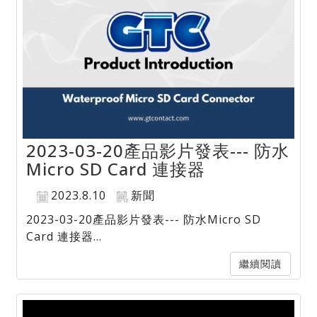
2023-03-20產品影片發表--- 防水
Micro SD Card 連接器
2023.8.10
新聞
2023-03-20產品影片發表--- 防水Micro SD
Card 連接器...
繼續閱讀