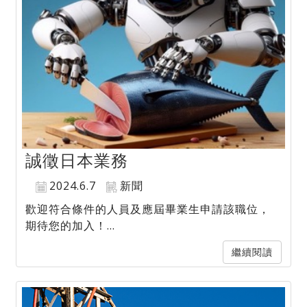
誠徵日本業務
2024.6.7
新聞
歡迎符合條件的人員及應屆畢業生申請該職位，
期待您的加入！...
繼續閱讀