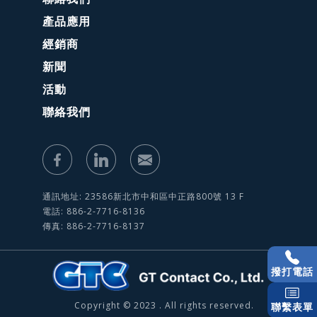
產品應用
經銷商
新聞
活動
聯絡我們
通訊地址: 23586新北市中和區中正路800號 13 F
電話: 886-2-7716-8136
傳真: 886-2-7716-8137
撥打電話
Copyright © 2023 . All rights reserved.
聯繫表單