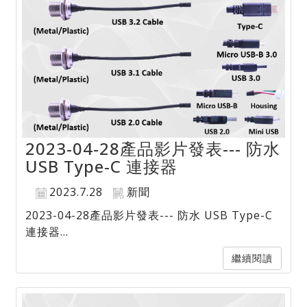
2023-04-28產品影片發表--- 防水
USB Type-C 連接器
2023.7.28
新聞
2023-04-28產品影片發表--- 防水 USB Type-C
連接器...
繼續閱讀