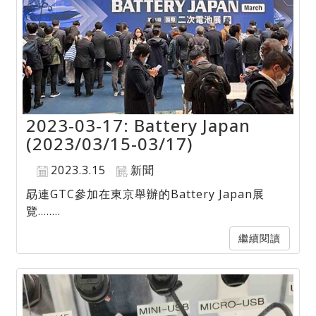
2023-03-17: Battery Japan
(2023/03/15-03/17)
2023.3.15
新聞
勗連GTC參加在東京舉辦的Battery Japan展
覽........
繼續閱讀