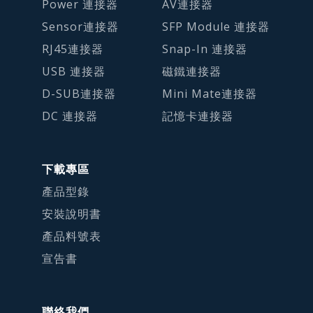
Power 連接器
AV連接器
Sensor連接器
SFP Module 連接器
RJ45連接器
Snap-In 連接器
USB 連接器
磁鐵連接器
D-SUB連接器
Mini Mate連接器
DC 連接器
記憶卡連接器
下載專區
產品型錄
安裝說明書
產品料號表
宣告書
聯絡我們