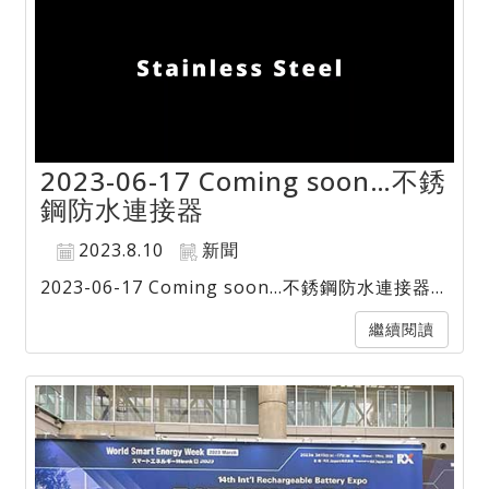
2023-06-17 Coming soon…不銹
鋼防水連接器
2023.8.10
新聞
2023-06-17 Coming soon…不銹鋼防水連接器...
繼續閱讀