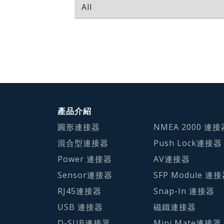
產品介紹
圓形連接器
NMEA 2000 連接
混合型連接器
Push Lock連接器
Power 連接器
AV連接器
Sensor連接器
SFP Module 連
RJ45連接器
Snap-In 連接器
USB 連接器
磁鐵連接器
D-SUB連接器
Mini Mate連接器