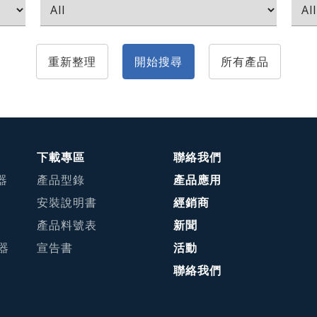
重新整理
開始搜尋
所有產品
下載專區
聯絡我們
器
產品型錄
產品應用
安裝說明書
經銷商
產品料號表
新聞
接器
宣告書
活動
聯絡我們