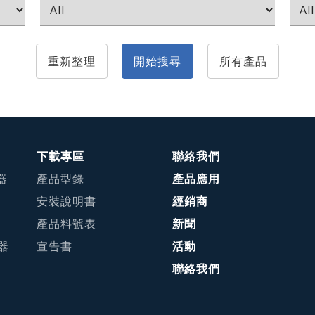
重新整理
開始搜尋
所有產品
下載專區
聯絡我們
器
產品型錄
產品應用
安裝說明書
經銷商
產品料號表
新聞
接器
宣告書
活動
聯絡我們