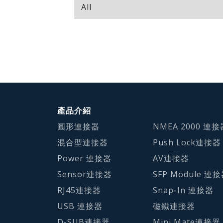
產品介紹
圓形連接器
NMEA 2000 連接
混合型連接器
Push Lock連接器
Power 連接器
AV連接器
Sensor連接器
SFP Module 連
RJ45連接器
Snap-In 連接器
USB 連接器
磁鐵連接器
D-SUB連接器
Mini Mate連接器