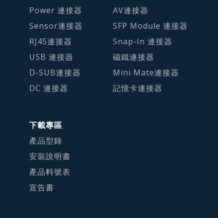
Power 連接器
AV連接器
Sensor連接器
SFP Module 連接器
RJ45連接器
Snap-In 連接器
USB 連接器
磁鐵連接器
D-SUB連接器
Mini Mate連接器
DC 連接器
記憶卡連接器
下載專區
產品型錄
安裝說明書
產品料號表
宣告書