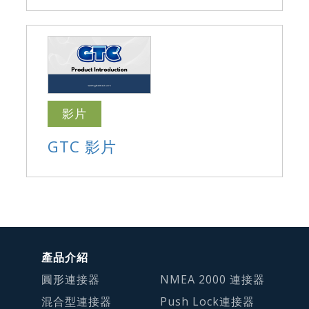
影片
GTC 影片
產品介紹
圓形連接器
NMEA 2000 連接器
混合型連接器
Push Lock連接器