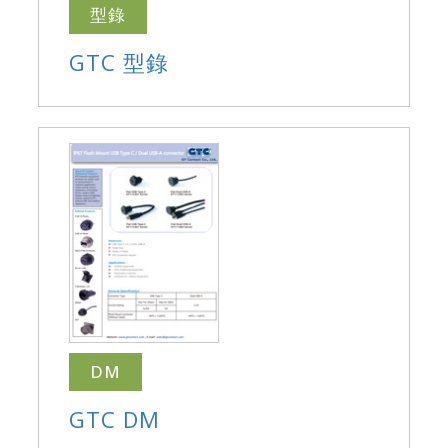
型錄
GTC 型錄
DM
GTC DM