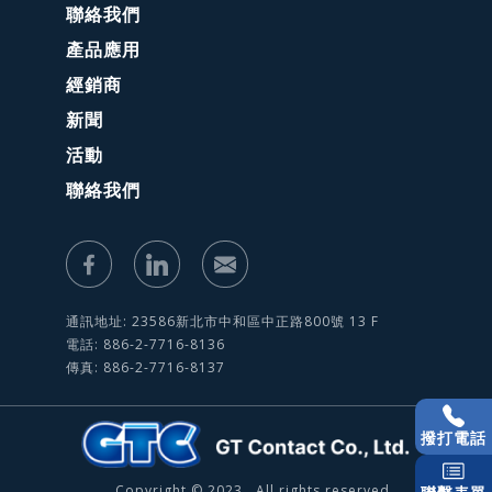
聯絡我們
產品應用
經銷商
新聞
活動
聯絡我們
通訊地址: 23586新北市中和區中正路800號 13 F
電話: 886-2-7716-8136
傳真: 886-2-7716-8137
撥打電話
Copyright © 2023 . All rights reserved.