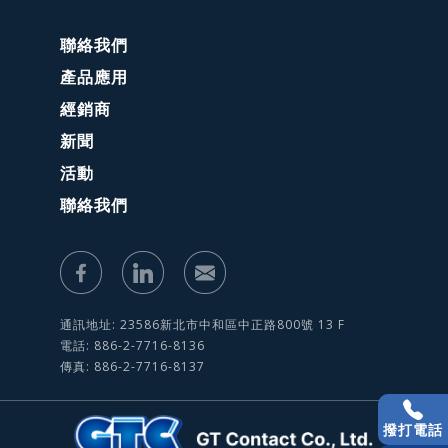
聯絡我們
產品應用
經銷商
新聞
活動
聯絡我們
通訊地址: 23586新北市中和區中正路800號 13 F
電話: 886-2-7716-8136
傳真: 886-2-7716-8137
撥打電話