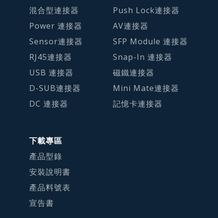
混合型連接器
Push Lock連接器
Power 連接器
AV連接器
Sensor連接器
SFP Module 連接器
RJ45連接器
Snap-In 連接器
USB 連接器
磁鐵連接器
D-SUB連接器
Mini Mate連接器
DC 連接器
記憶卡連接器
下載專區
產品型錄
安裝說明書
產品料號表
宣告書