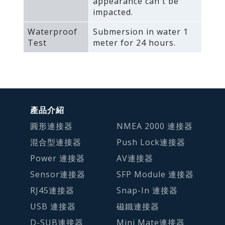
appearance can't be
impacted.
Waterproof
Submersion in water 1
Test
meter for 24 hours.
產品介紹
圓形連接器
NMEA 2000 連接器
混合型連接器
Push Lock連接器
Power 連接器
AV連接器
Sensor連接器
SFP Module 連接器
RJ45連接器
Snap-In 連接器
USB 連接器
磁鐵連接器
D-SUB連接器
Mini Mate連接器