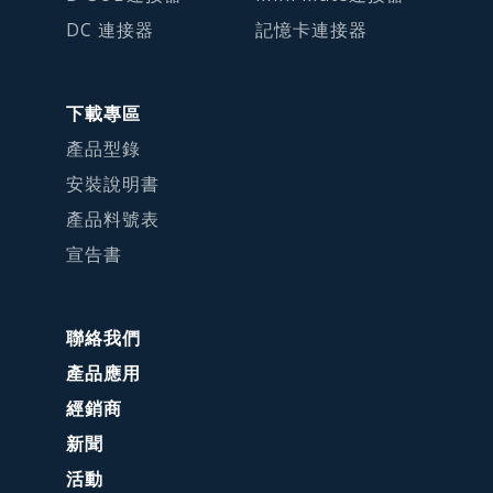
DC 連接器
記憶卡連接器
下載專區
產品型錄
安裝說明書
產品料號表
宣告書
聯絡我們
產品應用
經銷商
新聞
活動