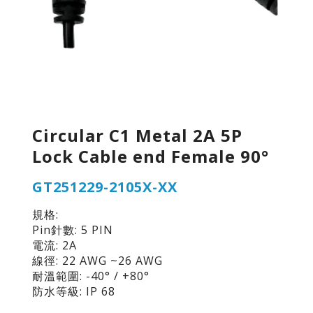
Circular C1 Metal 2A 5P
Lock Cable end Female 90°
GT251229-2105X-XX
規格:
Pin針數: 5 PIN
電流: 2A
線徑: 22 AWG ~26 AWG
耐溫範圍: -40° / +80°
防水等級: IP 68