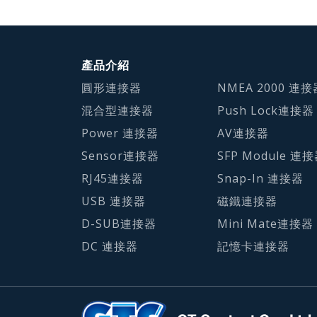
產品介紹
圓形連接器
NMEA 2000 連接
混合型連接器
Push Lock連接器
Power 連接器
AV連接器
Sensor連接器
SFP Module 連
RJ45連接器
Snap-In 連接器
USB 連接器
磁鐵連接器
D-SUB連接器
Mini Mate連接器
DC 連接器
記憶卡連接器