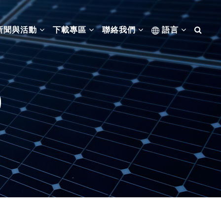
新聞與活動
下載專區
聯絡我們
語言
0