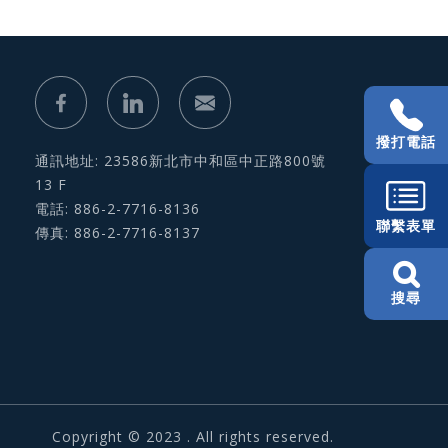
撥打電話
通訊地址: 23586新北市中和區中正路800號
13 F
電話: 886-2-7716-8136
聯繫表單
傳真: 886-2-7716-8137
搜尋
Copyright © 2023 . All rights reserved.