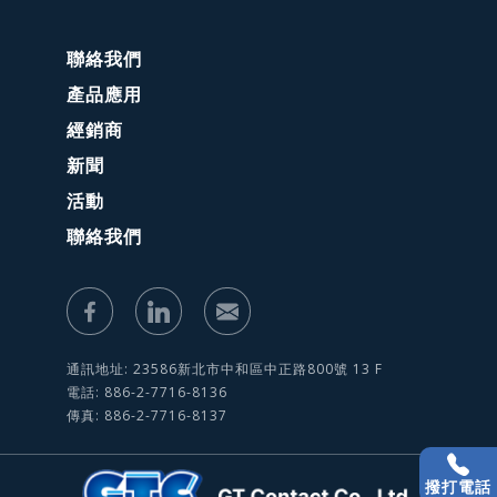
聯絡我們
產品應用
經銷商
新聞
活動
聯絡我們
通訊地址: 23586新北市中和區中正路800號 13 F
電話: 886-2-7716-8136
傳真: 886-2-7716-8137
撥打電話