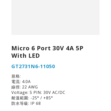
Micro 6 Port 30V 4A 5P
With LED
GT2731N6-11050
規格:
電流: 4.0A
線徑: 22 AWG
Voltage: 5 PIN: 30V AC/DC
耐溫範圍: -25° / +85°
防水等級: IP 68