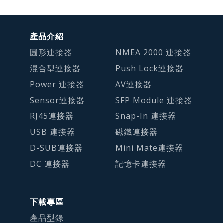
產品介紹
圓形連接器
NMEA 2000 連接器
混合型連接器
Push Lock連接器
Power 連接器
AV連接器
Sensor連接器
SFP Module 連接器
RJ45連接器
Snap-In 連接器
USB 連接器
磁鐵連接器
D-SUB連接器
Mini Mate連接器
DC 連接器
記憶卡連接器
下載專區
產品型錄