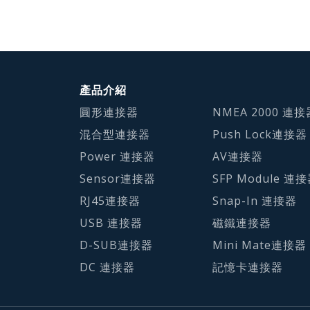
產品介紹
圓形連接器
NMEA 2000 連接
混合型連接器
Push Lock連接器
Power 連接器
AV連接器
Sensor連接器
SFP Module 連
RJ45連接器
Snap-In 連接器
USB 連接器
磁鐵連接器
D-SUB連接器
Mini Mate連接器
DC 連接器
記憶卡連接器