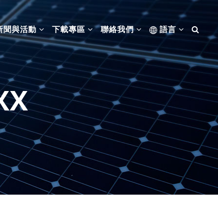
新聞與活動
下載專區
聯絡我們
語言
XX