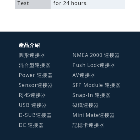
Test
for 24 hours.
產品介紹
圓形連接器
NMEA 2000 連接器
混合型連接器
Push Lock連接器
Power 連接器
AV連接器
Sensor連接器
SFP Module 連接器
RJ45連接器
Snap-In 連接器
USB 連接器
磁鐵連接器
D-SUB連接器
Mini Mate連接器
DC 連接器
記憶卡連接器