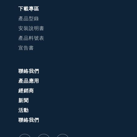
下載專區
產品型錄
安裝說明書
產品料號表
宣告書
聯絡我們
產品應用
經銷商
新聞
活動
聯絡我們