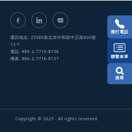
撥打電話
通訊地址: 23586新北市中和區中正路800號
13 F
電話: 886-2-7716-8136
聯繫表單
傳真: 886-2-7716-8137
搜尋
Copyright © 2023 . All rights reserved.