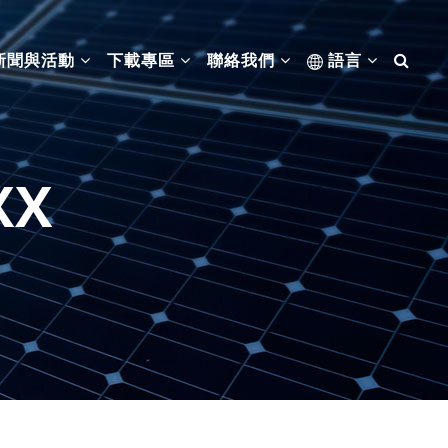
新聞與活動
下載專區
聯絡我們
語言
XX