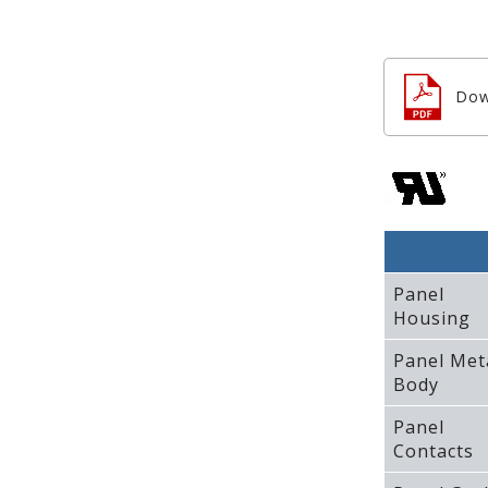
Dow
Panel
Housing
Panel Met
Body
Panel
Contacts