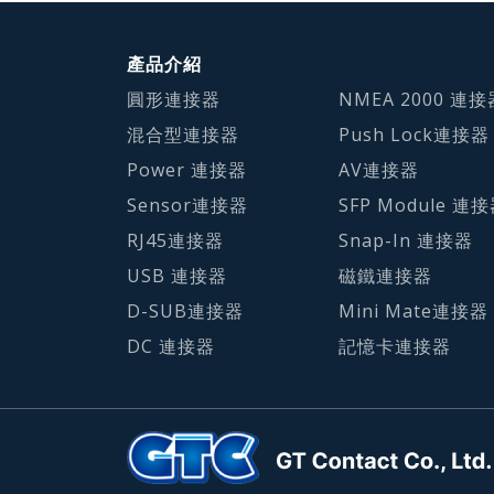
產品介紹
圓形連接器
NMEA 2000 連接
混合型連接器
Push Lock連接器
Power 連接器
AV連接器
Sensor連接器
SFP Module 連
RJ45連接器
Snap-In 連接器
USB 連接器
磁鐵連接器
D-SUB連接器
Mini Mate連接器
DC 連接器
記憶卡連接器