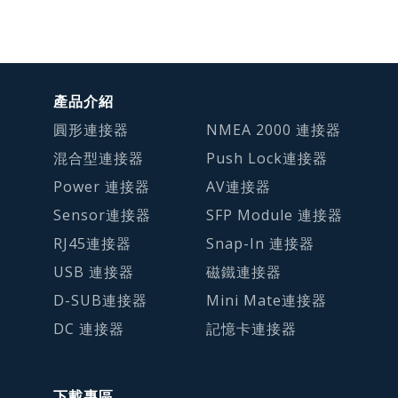
產品介紹
圓形連接器
NMEA 2000 連接器
混合型連接器
Push Lock連接器
Power 連接器
AV連接器
Sensor連接器
SFP Module 連接器
RJ45連接器
Snap-In 連接器
USB 連接器
磁鐵連接器
D-SUB連接器
Mini Mate連接器
DC 連接器
記憶卡連接器
下載專區