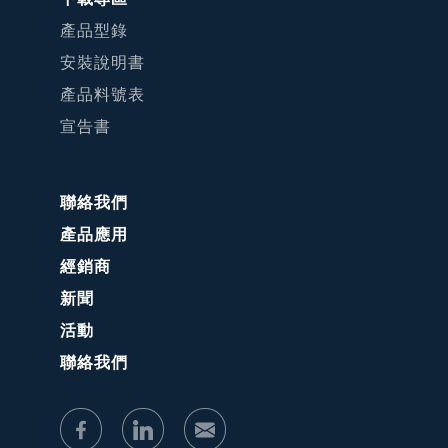
產品型錄
安裝說明書
產品料號表
宣告書
聯絡我們
產品應用
經銷商
新聞
活動
聯絡我們