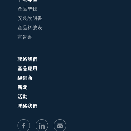
產品型錄
安裝說明書
產品料號表
宣告書
聯絡我們
產品應用
經銷商
新聞
活動
聯絡我們