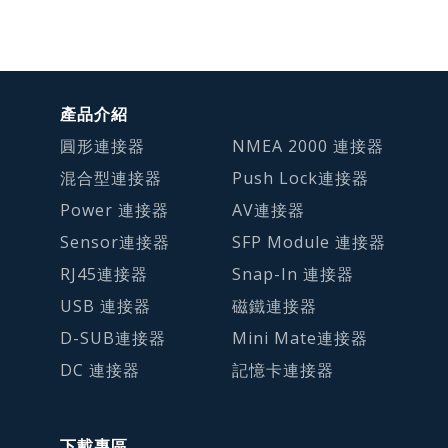
產品介紹
圓形連接器
NMEA 2000 連接器
混合型連接器
Push Lock連接器
Power 連接器
AV連接器
Sensor連接器
SFP Module 連接器
RJ45連接器
Snap-In 連接器
USB 連接器
磁鐵連接器
D-SUB連接器
Mini Mate連接器
DC 連接器
記憶卡連接器
下載專區