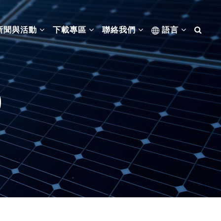
新聞與活動
下載專區
聯絡我們
語言
0