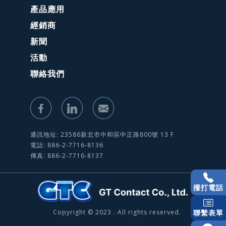
產品應用
經銷商
新聞
活動
聯絡我們
通訊地址: 23586新北市中和區中正路800號 13 F
電話: 886-2-7716-8136
傳真: 886-2-7716-8137
撥打電話
Copyright © 2023 . All rights reserved.
聯繫表單