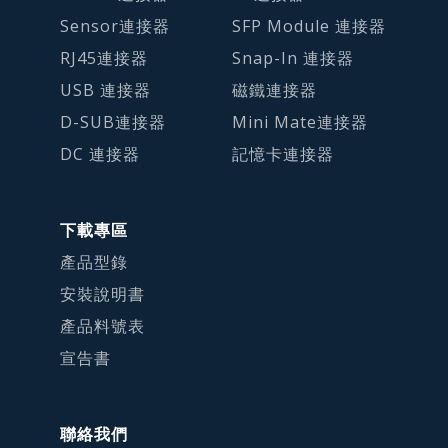
Sensor連接器
SFP Module 連接器
RJ45連接器
Snap-In 連接器
USB 連接器
磁鐵連接器
D-SUB連接器
Mini Mate連接器
DC 連接器
記憶卡連接器
下載專區
產品型錄
安裝說明書
產品料號表
宣告書
聯絡我們