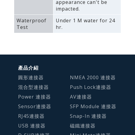
appearance can't be
impacted.
Waterproof
Under 1 M water for 24
Test
hr.
產品介紹
圓形連接器
NMEA 2000 連接器
混合型連接器
Push Lock連接器
Power 連接器
AV連接器
Sensor連接器
SFP Module 連接器
RJ45連接器
Snap-In 連接器
USB 連接器
磁鐵連接器