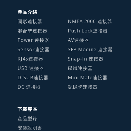
產品介紹
圓形連接器
NMEA 2000 連接器
混合型連接器
Push Lock連接器
Power 連接器
AV連接器
Sensor連接器
SFP Module 連接器
RJ45連接器
Snap-In 連接器
USB 連接器
磁鐵連接器
D-SUB連接器
Mini Mate連接器
DC 連接器
記憶卡連接器
下載專區
產品型錄
安裝說明書