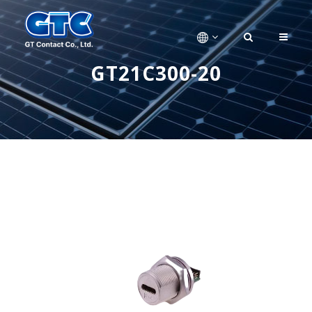
GT21C300-20