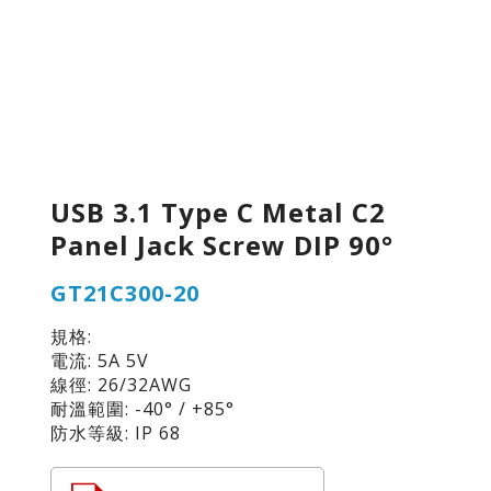
USB 3.1 Type C Metal C2
Panel Jack Screw DIP 90°
GT21C300-20
規格:
電流: 5A 5V
線徑: 26/32AWG
耐溫範圍: -40° / +85°
防水等級: IP 68