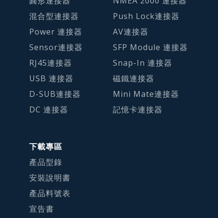
圓形連接器
NMEA 2000 連接器
混合型連接器
Push Lock連接器
Power 連接器
AV連接器
Sensor連接器
SFP Module 連接器
RJ45連接器
Snap-In 連接器
USB 連接器
磁鐵連接器
D-SUB連接器
Mini Mate連接器
DC 連接器
記憶卡連接器
下載專區
產品型錄
安裝說明書
產品料號表
宣告書