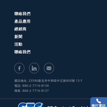
聯絡我們
產品應用
經銷商
新聞
活動
聯絡我們
通訊地址: 23586新北市中和區中正路800號 13 F
電話: 886-2-7716-8136
傳真: 886-2-7716-8137
撥打電話