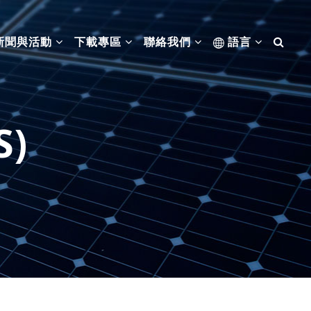
新聞與活動
下載專區
聯絡我們
語言
S)