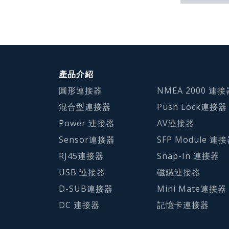
產品介紹
圓形連接器
NMEA 2000 連接
混合型連接器
Push Lock連接器
Power 連接器
AV連接器
Sensor連接器
SFP Module 連
RJ45連接器
Snap-In 連接器
USB 連接器
磁鐵連接器
D-SUB連接器
Mini Mate連接器
DC 連接器
記憶卡連接器