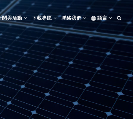
新聞與活動
下載專區
聯絡我們
語言