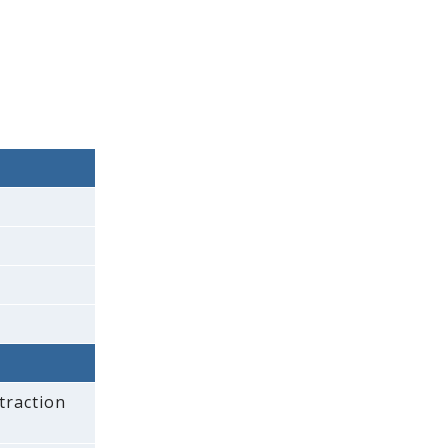
traction