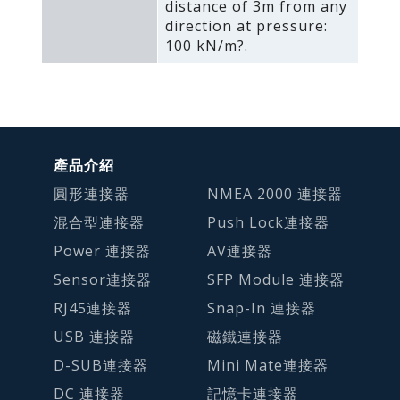
distance of 3m from any
direction at pressure:
100 kN/m?.
產品介紹
圓形連接器
NMEA 2000 連接器
混合型連接器
Push Lock連接器
Power 連接器
AV連接器
Sensor連接器
SFP Module 連接器
RJ45連接器
Snap-In 連接器
USB 連接器
磁鐵連接器
D-SUB連接器
Mini Mate連接器
DC 連接器
記憶卡連接器