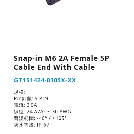
Snap-in M6 2A Female 5P
Cable End With Cable
GT1S1424-0105X-XX
規格:
Pin針數: 5 PIN
電流: 2.0A
線徑: 24 AWG ~ 30 AWG
耐溫範圍: -40° / +105°
防水等級: IP 67