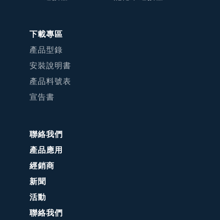
下載專區
產品型錄
安裝說明書
產品料號表
宣告書
聯絡我們
產品應用
經銷商
新聞
活動
聯絡我們