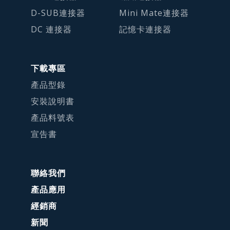
D-SUB連接器
Mini Mate連接器
DC 連接器
記憶卡連接器
下載專區
產品型錄
安裝說明書
產品料號表
宣告書
聯絡我們
產品應用
經銷商
新聞