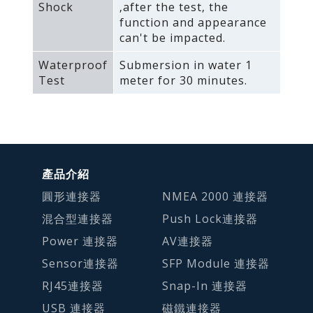
Shock
‚after the test‚ the
function and appearance
can't be impacted.
Waterproof
Submersion in water 1
Test
meter for 30 minutes.
產品介紹
圓形連接器
NMEA 2000 連接器
混合型連接器
Push Lock連接器
Power 連接器
AV連接器
Sensor連接器
SFP Module 連接器
RJ45連接器
Snap-In 連接器
USB 連接器
磁鐵連接器