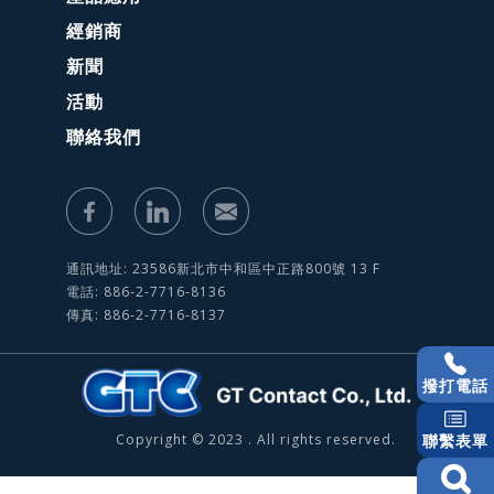
經銷商
新聞
活動
聯絡我們
通訊地址: 23586新北市中和區中正路800號 13 F
電話: 886-2-7716-8136
傳真: 886-2-7716-8137
撥打電話
Copyright © 2023 . All rights reserved.
聯繫表單