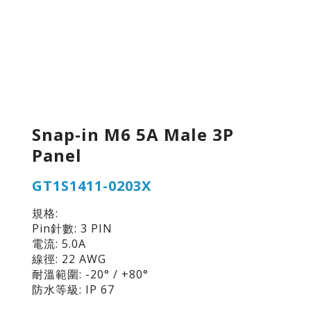
Snap-in M6 5A Male 3P
Panel
GT1S1411-0203X
規格:
Pin針數: 3 PIN
電流: 5.0A
線徑: 22 AWG
耐溫範圍: -20° / +80°
防水等級: IP 67