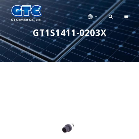
GT1S1411-0203X