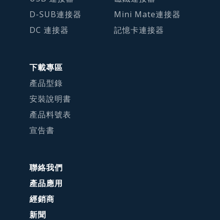
D-SUB連接器
Mini Mate連接器
DC 連接器
記憶卡連接器
下載專區
產品型錄
安裝說明書
產品料號表
宣告書
聯絡我們
產品應用
經銷商
新聞