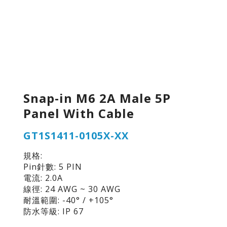
Snap-in M6 2A Male 5P
Panel With Cable
GT1S1411-0105X-XX
規格:
Pin針數: 5 PIN
電流: 2.0A
線徑: 24 AWG ~ 30 AWG
耐溫範圍: -40° / +105°
防水等級: IP 67