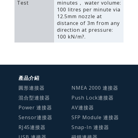
Test
minutes， water volume:
100 litres per minute via
12.5mm nozzle at
distance of 3m from any
direction at pressure:
100 kN/m?.
產品介紹
圓形連接器
NMEA 2000 連接器
混合型連接器
Push Lock連接器
Power 連接器
AV連接器
Sensor連接器
SFP Module 連接器
RJ45連接器
Snap-In 連接器
USB 連接器
磁鐵連接器