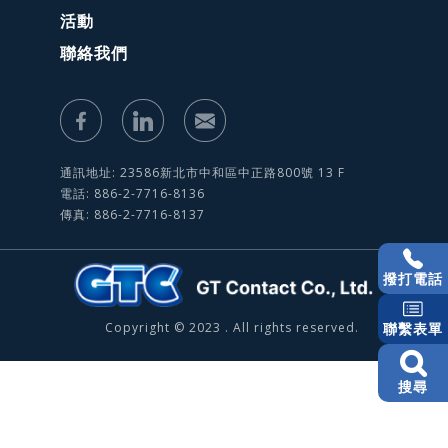
活動
聯絡我們
通訊地址: 23586新北市中和區中正路800號 13 F
電話: 886-2-7716-8136
傳真: 886-2-7716-8137
撥打電話
Copyright © 2023 . All rights reserved.
聯繫表單
搜尋