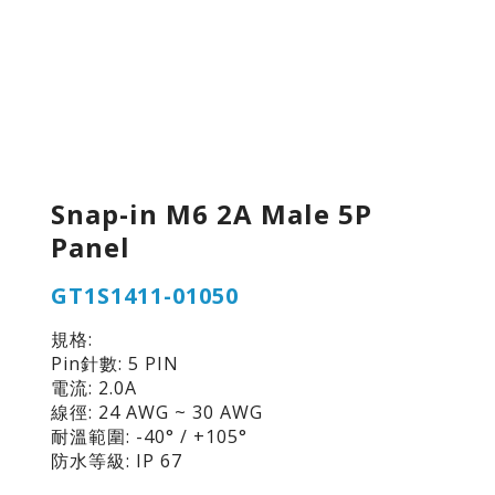
Snap-in M6 2A Male 5P
Panel
GT1S1411-01050
規格:
Pin針數: 5 PIN
電流: 2.0A
線徑: 24 AWG ~ 30 AWG
耐溫範圍: -40° / +105°
防水等級: IP 67