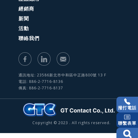
經銷商
新聞
活動
聯絡我們
通訊地址: 23586新北市中和區中正路800號 13 F
電話: 886-2-7716-8136
傳真: 886-2-7716-8137
撥打電話
Copyright © 2023 . All rights reserved.
聯繫表單