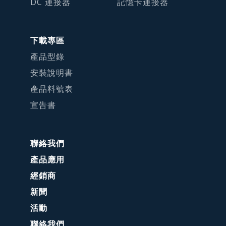
DC 連接器
記憶卡連接器
下載專區
產品型錄
安裝說明書
產品料號表
宣告書
聯絡我們
產品應用
經銷商
新聞
活動
聯絡我們