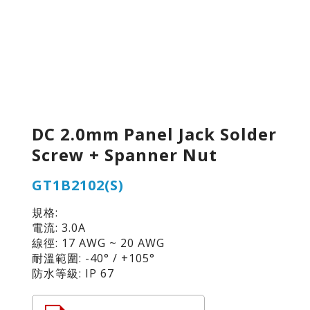
DC 2.0mm Panel Jack Solder
Screw + Spanner Nut
GT1B2102(S)
規格:
電流: 3.0A
線徑: 17 AWG ~ 20 AWG
耐溫範圍: -40° / +105°
防水等級: IP 67