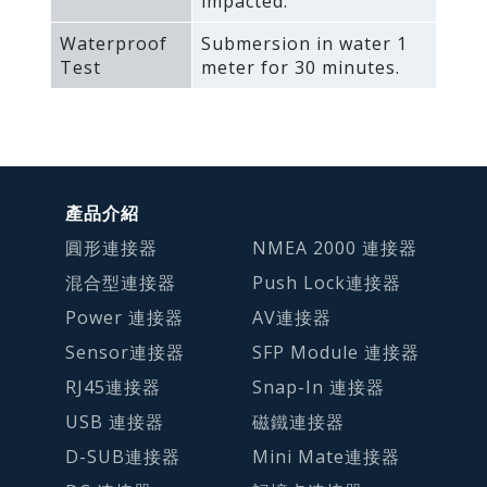
impacted.
Waterproof
Submersion in water 1
Test
meter for 30 minutes.
產品介紹
圓形連接器
NMEA 2000 連接器
混合型連接器
Push Lock連接器
Power 連接器
AV連接器
Sensor連接器
SFP Module 連接器
RJ45連接器
Snap-In 連接器
USB 連接器
磁鐵連接器
D-SUB連接器
Mini Mate連接器