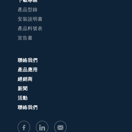
下載專區
產品型錄
安裝說明書
產品料號表
宣告書
聯絡我們
產品應用
經銷商
新聞
活動
聯絡我們