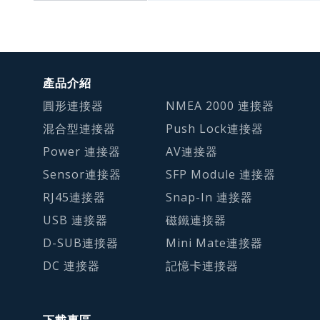
產品介紹
圓形連接器
NMEA 2000 連接器
混合型連接器
Push Lock連接器
Power 連接器
AV連接器
Sensor連接器
SFP Module 連接器
RJ45連接器
Snap-In 連接器
USB 連接器
磁鐵連接器
D-SUB連接器
Mini Mate連接器
DC 連接器
記憶卡連接器