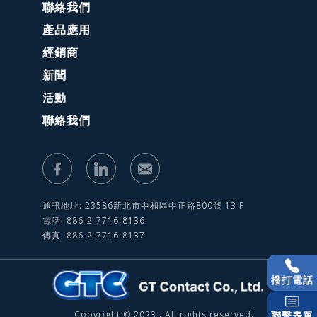
聯絡我們
產品應用
經銷商
新聞
活動
聯絡我們
通訊地址: 23586新北市中和區中正路800號 13 F
電話: 886-2-7716-8136
傳真: 886-2-7716-8137
撥打電話
Copyright © 2023 . All rights reserved.
聯繫表單