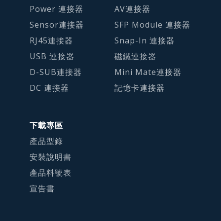
Power 連接器
AV連接器
Sensor連接器
SFP Module 連接器
RJ45連接器
Snap-In 連接器
USB 連接器
磁鐵連接器
D-SUB連接器
Mini Mate連接器
DC 連接器
記憶卡連接器
下載專區
產品型錄
安裝說明書
產品料號表
宣告書