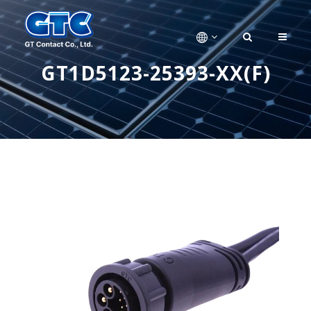
GT1D5123-25393-XX(F)