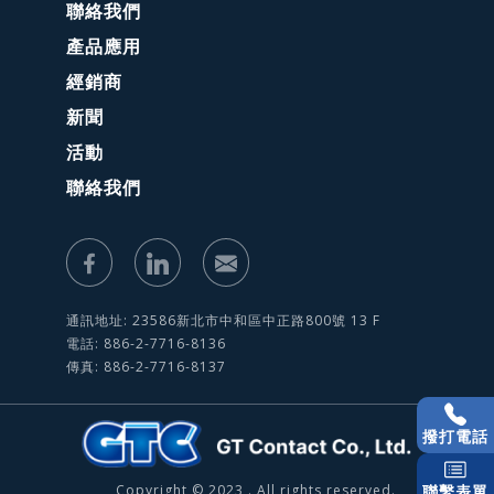
聯絡我們
產品應用
經銷商
新聞
活動
聯絡我們
通訊地址: 23586新北市中和區中正路800號 13 F
電話: 886-2-7716-8136
傳真: 886-2-7716-8137
撥打電話
Copyright © 2023 . All rights reserved.
聯繫表單