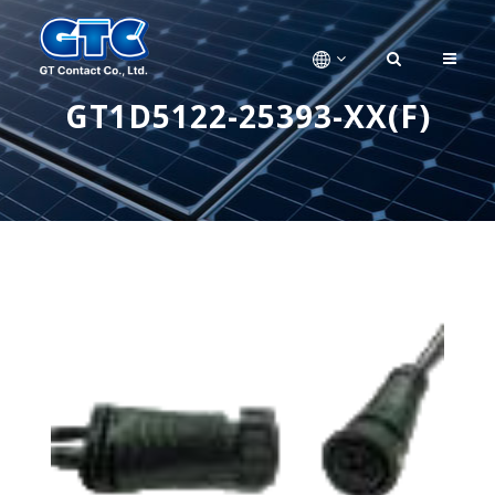
GT1D5122-25393-XX(F)