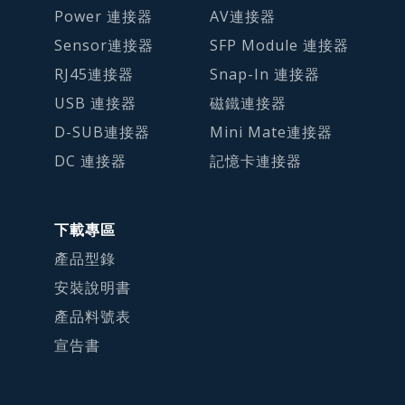
Power 連接器
AV連接器
Sensor連接器
SFP Module 連接器
RJ45連接器
Snap-In 連接器
USB 連接器
磁鐵連接器
D-SUB連接器
Mini Mate連接器
DC 連接器
記憶卡連接器
下載專區
產品型錄
安裝說明書
產品料號表
宣告書