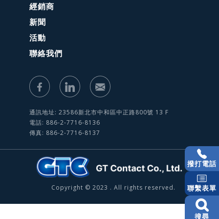
經銷商
新聞
活動
聯絡我們
通訊地址: 23586新北市中和區中正路800號 13 F
電話: 886-2-7716-8136
傳真: 886-2-7716-8137
撥打電話
Copyright © 2023 . All rights reserved.
聯繫表單
搜尋