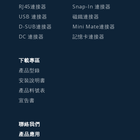
RJ45連接器
Snap-In 連接器
USB 連接器
磁鐵連接器
D-SUB連接器
Mini Mate連接器
DC 連接器
記憶卡連接器
下載專區
產品型錄
安裝說明書
產品料號表
宣告書
聯絡我們
產品應用