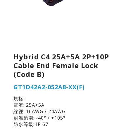
Hybrid C4 25A+5A 2P+10P
Cable End Female Lock
(Code B)
GT1D42A2-052A8-XX(F)
規格:
電流: 25A+5A
線徑: 16AWG / 24AWG
耐溫範圍: -40° / +105°
防水等級: IP 67