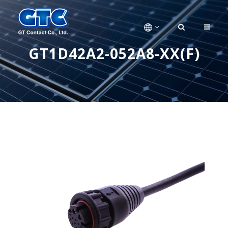
GT1D42A2-052A8-XX(F)