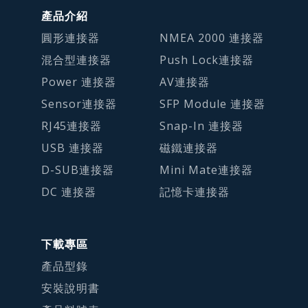
產品介紹
圓形連接器
NMEA 2000 連接器
混合型連接器
Push Lock連接器
Power 連接器
AV連接器
Sensor連接器
SFP Module 連接器
RJ45連接器
Snap-In 連接器
USB 連接器
磁鐵連接器
D-SUB連接器
Mini Mate連接器
DC 連接器
記憶卡連接器
下載專區
產品型錄
安裝說明書