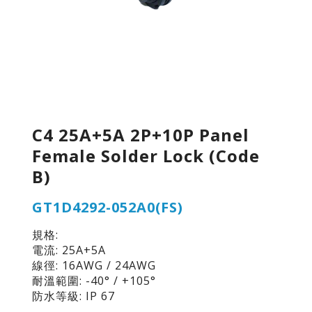
C4 25A+5A 2P+10P Panel
Female Solder Lock (Code
B)
GT1D4292-052A0(FS)
規格:
電流: 25A+5A
線徑: 16AWG / 24AWG
耐溫範圍: -40° / +105°
防水等級: IP 67