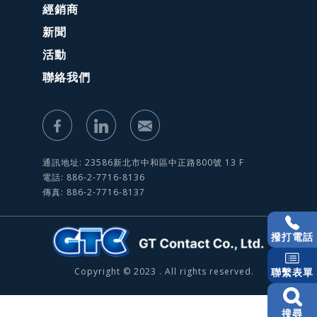
經銷商
新聞
活動
聯絡我們
通訊地址: 23586新北市中和區中正路800號 13 F
電話: 886-2-7716-8136
傳真: 886-2-7716-8137
撥打電話
Copyright © 2023 . All rights reserved.
聯繫表單
搜尋