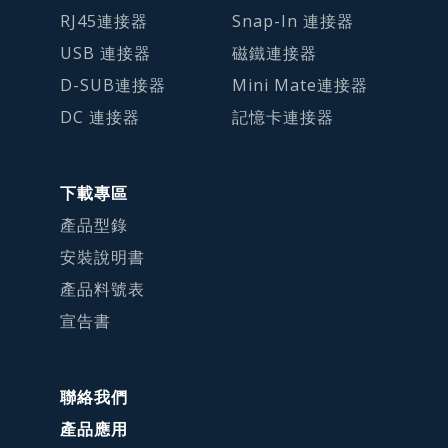
RJ45連接器
Snap-In 連接器
USB 連接器
磁鐵連接器
D-SUB連接器
Mini Mate連接器
DC 連接器
記憶卡連接器
下載專區
產品型錄
安裝說明書
產品料號表
宣告書
聯絡我們
產品應用