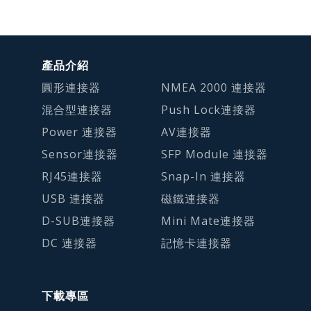
產品介紹
圓形連接器
NMEA 2000 連接器
混合型連接器
Push Lock連接器
Power 連接器
AV連接器
Sensor連接器
SFP Module 連接器
RJ45連接器
Snap-In 連接器
USB 連接器
磁鐵連接器
D-SUB連接器
Mini Mate連接器
DC 連接器
記憶卡連接器
下載專區