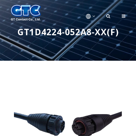
GT1D4224-052A8-XX(F)