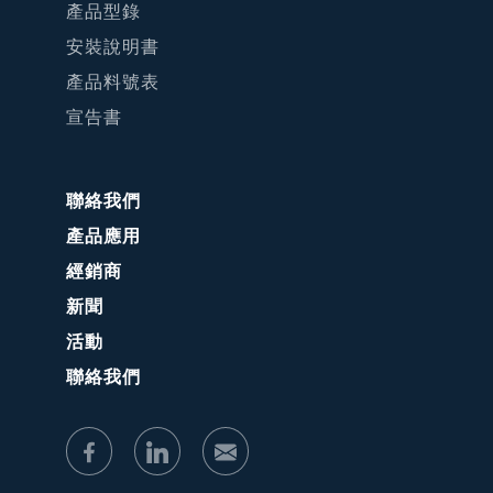
產品型錄
安裝說明書
產品料號表
宣告書
聯絡我們
產品應用
經銷商
新聞
活動
聯絡我們