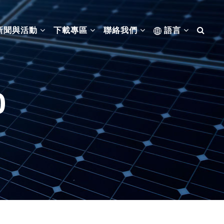
新聞與活動
下載專區
聯絡我們
語言
0