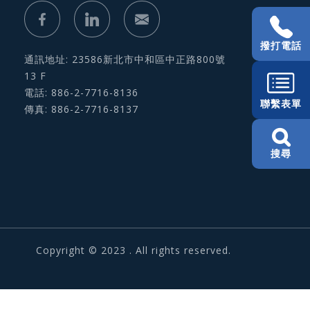
撥打電話
通訊地址: 23586新北市中和區中正路800號
13 F
電話: 886-2-7716-8136
聯繫表單
傳真: 886-2-7716-8137
搜尋
Copyright © 2023 . All rights reserved.