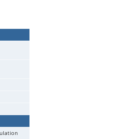
ulation