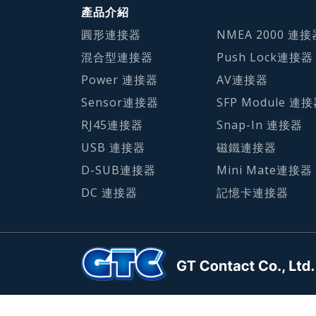
產品介紹
圓形連接器
NMEA 2000 連接
混合型連接器
Push Lock連接器
Power 連接器
AV連接器
Sensor連接器
SFP Module 連
RJ45連接器
Snap-In 連接器
USB 連接器
磁鐵連接器
D-SUB連接器
Mini Mate連接器
DC 連接器
記憶卡連接器