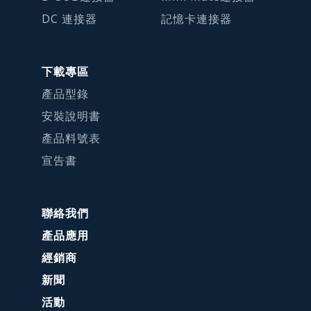
DC 連接器
記憶卡連接器
下載專區
產品型錄
安裝說明書
產品料號表
宣告書
聯絡我們
產品應用
經銷商
新聞
活動