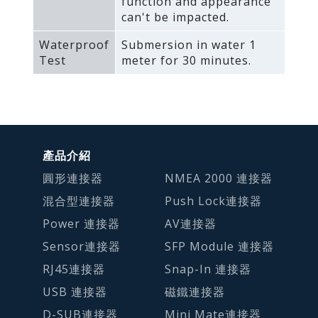
function and appearance
can't be impacted.
Waterproof
Submersion in water 1
Test
meter for 30 minutes.
產品介紹
圓形連接器
NMEA 2000 連接器
混合型連接器
Push Lock連接器
Power 連接器
AV連接器
Sensor連接器
SFP Module 連接器
RJ45連接器
Snap-In 連接器
USB 連接器
磁鐵連接器
D-SUB連接器
Mini Mate連接器