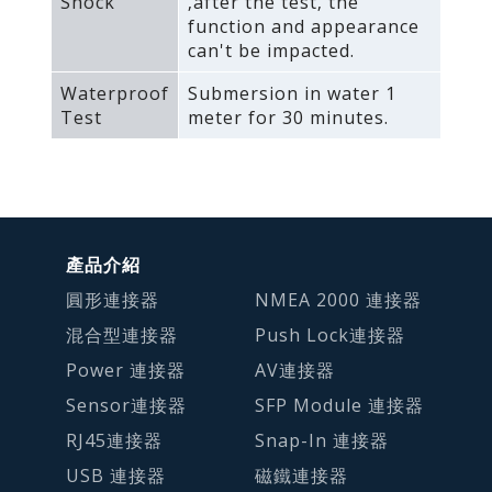
Shock
‚after the test‚ the
function and appearance
can't be impacted.
Waterproof
Submersion in water 1
Test
meter for 30 minutes.
產品介紹
圓形連接器
NMEA 2000 連接器
混合型連接器
Push Lock連接器
Power 連接器
AV連接器
Sensor連接器
SFP Module 連接器
RJ45連接器
Snap-In 連接器
USB 連接器
磁鐵連接器