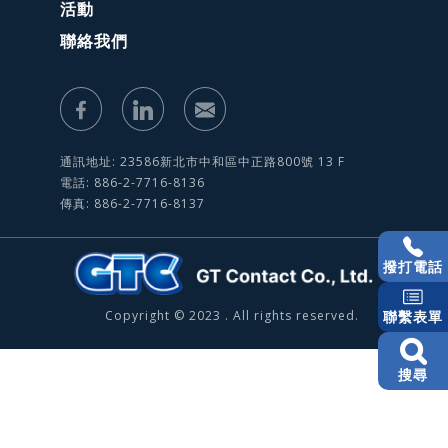
活動
聯絡我們
通訊地址: 23586新北市中和區中正路800號 13 F
電話: 886-2-7716-8136
傳真: 886-2-7716-8137
撥打電話
Copyright © 2023 . All rights reserved.
聯繫表單
搜尋