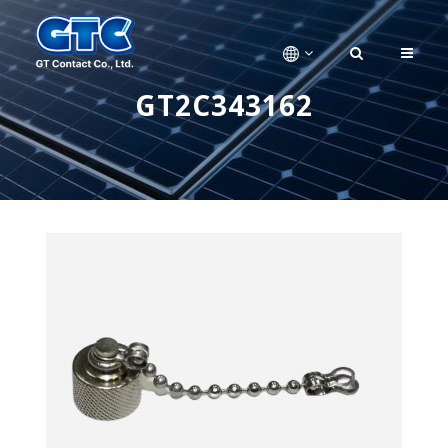
GT2C343162