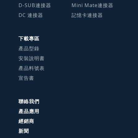
D-SUB連接器
Mini Mate連接器
DC 連接器
記憶卡連接器
下載專區
產品型錄
安裝說明書
產品料號表
宣告書
聯絡我們
產品應用
經銷商
新聞