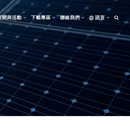
新聞與活動
下載專區
聯絡我們
語言