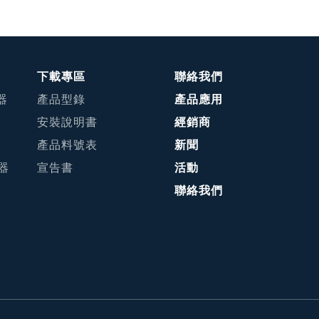
下載專區
聯絡我們
器
產品型錄
產品應用
安裝說明書
經銷商
產品料號表
新聞
接器
宣告書
活動
聯絡我們