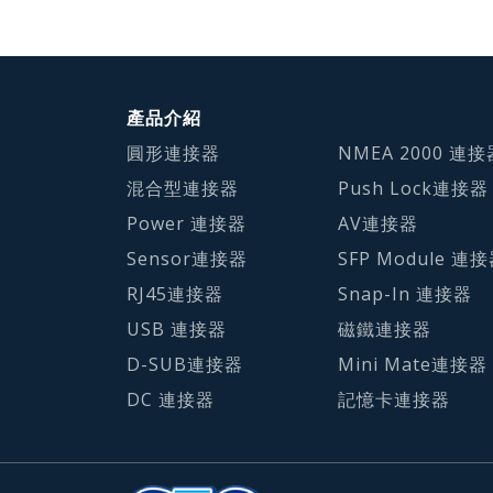
產品介紹
圓形連接器
NMEA 2000 連接
混合型連接器
Push Lock連接器
Power 連接器
AV連接器
Sensor連接器
SFP Module 連
RJ45連接器
Snap-In 連接器
USB 連接器
磁鐵連接器
D-SUB連接器
Mini Mate連接器
DC 連接器
記憶卡連接器