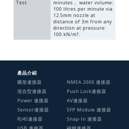
Test
minutes， water volume:
100 litres per minute via
12.5mm nozzle at
distance of 3m from any
direction at pressure:
100 kN/m?.
產品介紹
圓形連接器
NMEA 2000 連接器
混合型連接器
Push Lock連接器
Power 連接器
AV連接器
Sensor連接器
SFP Module 連接器
RJ45連接器
Snap-In 連接器
USB 連接器
磁鐵連接器