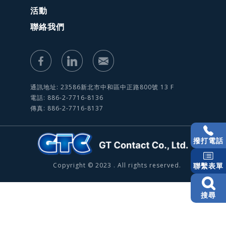
活動
聯絡我們
通訊地址: 23586新北市中和區中正路800號 13 F
電話: 886-2-7716-8136
傳真: 886-2-7716-8137
撥打電話
Copyright © 2023 . All rights reserved.
聯繫表單
搜尋