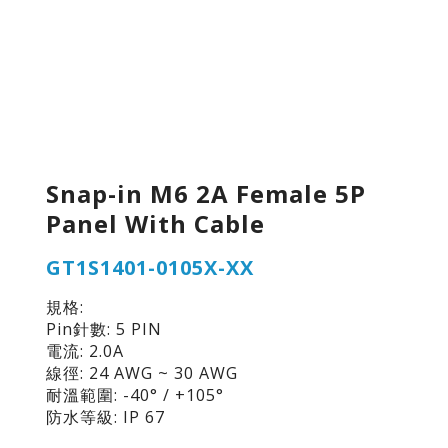
Snap-in M6 2A Female 5P
Panel With Cable
GT1S1401-0105X-XX
規格:
Pin針數: 5 PIN
電流: 2.0A
線徑: 24 AWG ~ 30 AWG
耐溫範圍: -40° / +105°
防水等級: IP 67