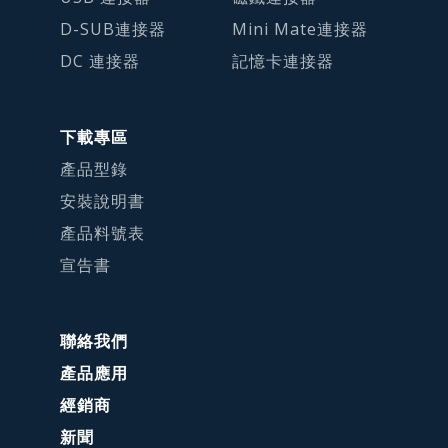
D-SUB連接器
Mini Mate連接器
DC 連接器
記憶卡連接器
下載專區
產品型錄
安裝說明書
產品料號表
宣告書
聯絡我們
產品應用
經銷商
新聞