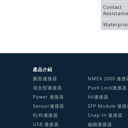
Contact
Resistanc
Waterproo
產品介紹
圓形連接器
NMEA 2000 連接
混合型連接器
Push Lock連接器
Power 連接器
AV連接器
Sensor連接器
SFP Module 連
RJ45連接器
Snap-In 連接器
USB 連接器
磁鐵連接器