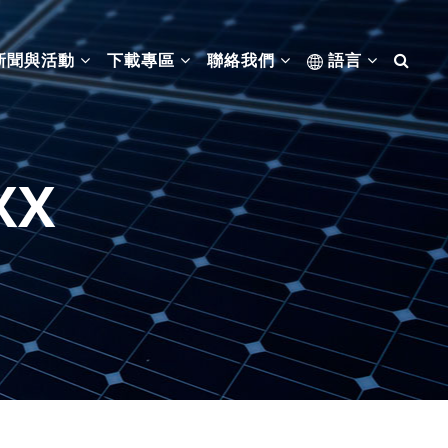
新聞與活動
下載專區
聯絡我們
語言
XX