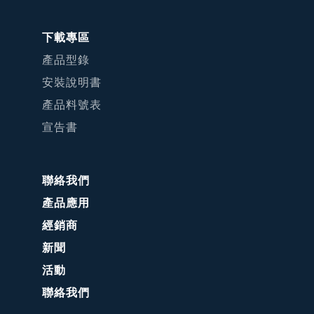
下載專區
產品型錄
安裝說明書
產品料號表
宣告書
聯絡我們
產品應用
經銷商
新聞
活動
聯絡我們