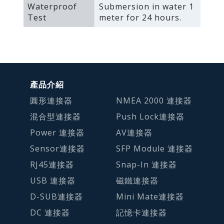
Waterproof
Submersion in water 1
Test
meter for 24 hours.
產品介紹
圓形連接器
NMEA 2000 連接器
混合型連接器
Push Lock連接器
Power 連接器
AV連接器
Sensor連接器
SFP Module 連接器
RJ45連接器
Snap-In 連接器
USB 連接器
磁鐵連接器
D-SUB連接器
Mini Mate連接器
DC 連接器
記憶卡連接器