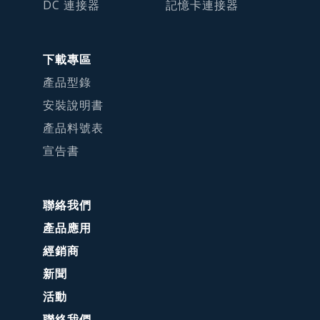
DC 連接器
記憶卡連接器
下載專區
產品型錄
安裝說明書
產品料號表
宣告書
聯絡我們
產品應用
經銷商
新聞
活動
聯絡我們