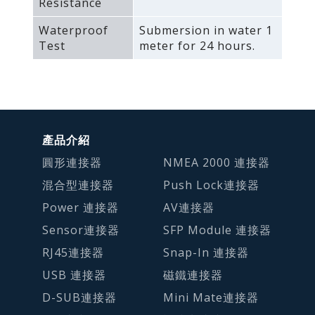
Resistance
Waterproof
Submersion in water 1
Test
meter for 24 hours.
產品介紹
圓形連接器
NMEA 2000 連接器
混合型連接器
Push Lock連接器
Power 連接器
AV連接器
Sensor連接器
SFP Module 連接器
RJ45連接器
Snap-In 連接器
USB 連接器
磁鐵連接器
D-SUB連接器
Mini Mate連接器