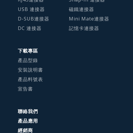
USB 連接器
磁鐵連接器
D-SUB連接器
Mini Mate連接器
DC 連接器
記憶卡連接器
下載專區
產品型錄
安裝說明書
產品料號表
宣告書
聯絡我們
產品應用
經銷商