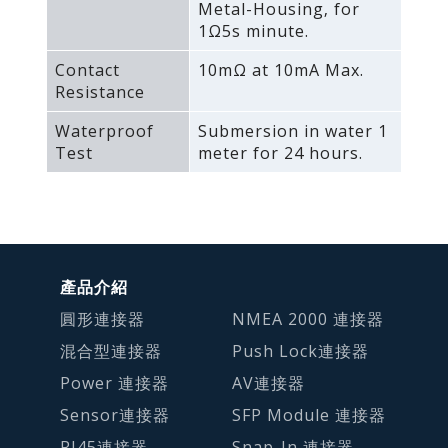
Metal-Housing‚ for
1Ω5s minute.
Contact
10mΩ at 10mA Max.
Resistance
Waterproof
Submersion in water 1
Test
meter for 24 hours.
產品介紹
圓形連接器
NMEA 2000 連接器
混合型連接器
Push Lock連接器
Power 連接器
AV連接器
Sensor連接器
SFP Module 連接器
RJ45連接器
Snap-In 連接器