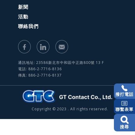
新聞
活動
聯絡我們
通訊地址: 23586新北市中和區中正路800號 13 F
電話: 886-2-7716-8136
傳真: 886-2-7716-8137
撥打電話
Copyright © 2023 . All rights reserved.
聯繫表單
搜尋