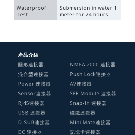
Waterproof
Submersion in water 1
Test
meter for 24 hours.
產品介紹
圓形連接器
NMEA 2000 連接器
混合型連接器
Push Lock連接器
Power 連接器
AV連接器
Sensor連接器
SFP Module 連接器
RJ45連接器
Snap-In 連接器
USB 連接器
磁鐵連接器
D-SUB連接器
Mini Mate連接器
DC 連接器
記憶卡連接器