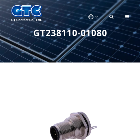
GT238110-01080