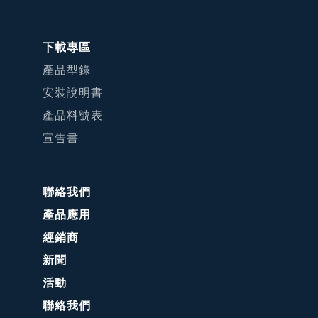
下載專區
產品型錄
安裝說明書
產品料號表
宣告書
聯絡我們
產品應用
經銷商
新聞
活動
聯絡我們