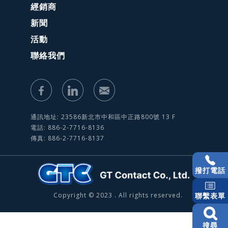
經銷商
新聞
活動
聯絡我們
通訊地址: 23586新北市中和區中正路800號 13 F
電話: 886-2-7716-8136
傳真: 886-2-7716-8137
撥打電話
Copyright © 2023 . All rights reserved.
聯繫表單
搜尋