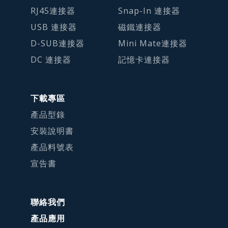
RJ45連接器
Snap-In 連接器
USB 連接器
磁鐵連接器
D-SUB連接器
Mini Mate連接器
DC 連接器
記憶卡連接器
下載專區
產品型錄
安裝說明書
產品料號表
宣告書
聯絡我們
產品應用